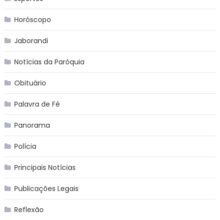
Horóscopo
Jaborandi
Notícias da Paróquia
Obituário
Palavra de Fé
Panorama
Polícia
Principais Notícias
Publicações Legais
Reflexão