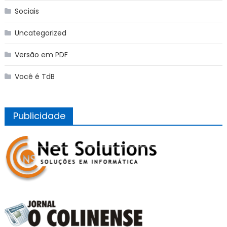
Sociais
Uncategorized
Versão em PDF
Você é TdB
Publicidade