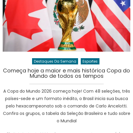
Destaques Da Semana
Esportes
Começa hoje a maior e mais histórica Copa do
Mundo de todos os tempos
A Copa do Mundo 2026 começa hoje! Com 48 seleções, três
países-sede e um formato inédito, o Brasil inicia sua busca
pelo hexacampeonato sob o comando de Carlo Ancelotti.
Confira os grupos, a tabela da Seleção Brasileira e tudo sobre
o Mundial