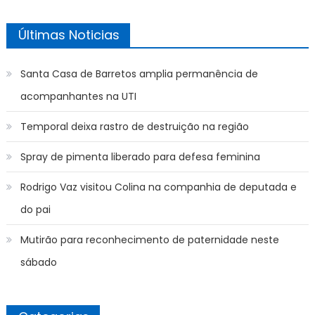
Últimas Noticias
Santa Casa de Barretos amplia permanência de
acompanhantes na UTI
Temporal deixa rastro de destruição na região
Spray de pimenta liberado para defesa feminina
Rodrigo Vaz visitou Colina na companhia de deputada e
do pai
Mutirão para reconhecimento de paternidade neste
sábado