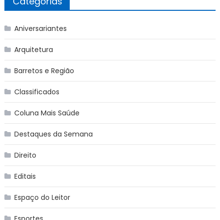
Categorias
Aniversariantes
Arquitetura
Barretos e Região
Classificados
Coluna Mais Saúde
Destaques da Semana
Direito
Editais
Espaço do Leitor
Esportes