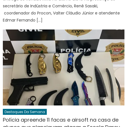
secretário de Indústria e Comércio, Renê Sasaki,
coordenador do Procon, Valter Cláudio Júnior e atendente
Edmar Fernando […]
Destaques Da Semana
Polícia apreende 11 facas e airsoft na casa de