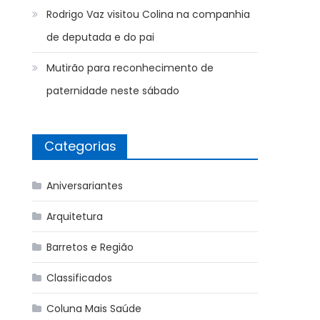
Rodrigo Vaz visitou Colina na companhia
de deputada e do pai
Mutirão para reconhecimento de
paternidade neste sábado
Categorias
Aniversariantes
Arquitetura
Barretos e Região
Classificados
Coluna Mais Saúde