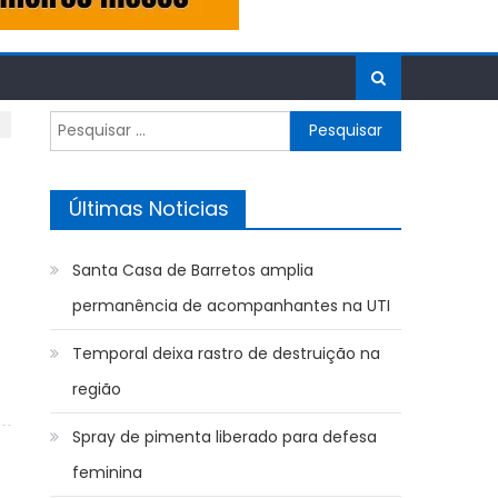
Pesquisar
por:
Últimas Noticias
Santa Casa de Barretos amplia
permanência de acompanhantes na UTI
Temporal deixa rastro de destruição na
região
Spray de pimenta liberado para defesa
feminina