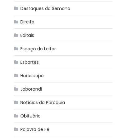
Destaques da Semana
Direito
Editais
Espaço do Leitor
Esportes
Horóscopo
Jaborandi
Notícias da Paróquia
Obituário
Palavra de Fé