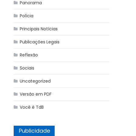
Panorama
Polícia
Principais Notícias
Publicações Legais
Reflexão
Sociais
Uncategorized
Versão em PDF
Você é TdB
Publicidade