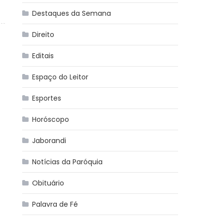
Destaques da Semana
Direito
Editais
Espaço do Leitor
Esportes
Horóscopo
Jaborandi
Notícias da Paróquia
Obituário
Palavra de Fé