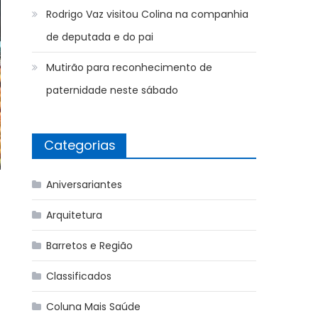
Rodrigo Vaz visitou Colina na companhia
de deputada e do pai
Mutirão para reconhecimento de
paternidade neste sábado
Categorias
Aniversariantes
Arquitetura
Barretos e Região
Classificados
Coluna Mais Saúde