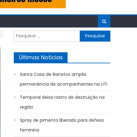
Pesquisar
por:
Últimas Noticias
Santa Casa de Barretos amplia
permanência de acompanhantes na UTI
Temporal deixa rastro de destruição na
região
Spray de pimenta liberado para defesa
feminina