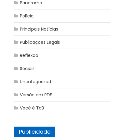
Panorama
Polícia
Principais Notícias
Publicações Legais
Reflexão
Sociais
Uncategorized
Versão em PDF
Você é TdB
Publicidade