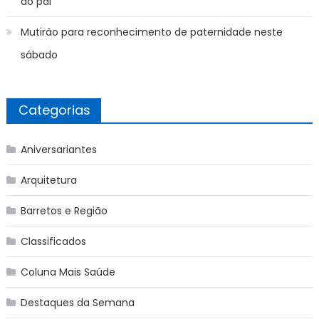
do pai
Mutirão para reconhecimento de paternidade neste
sábado
Categorias
Aniversariantes
Arquitetura
Barretos e Região
Classificados
Coluna Mais Saúde
Destaques da Semana