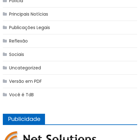
Polícia
Principais Notícias
Publicações Legais
Reflexão
Sociais
Uncategorized
Versão em PDF
Você é TdB
Publicidade