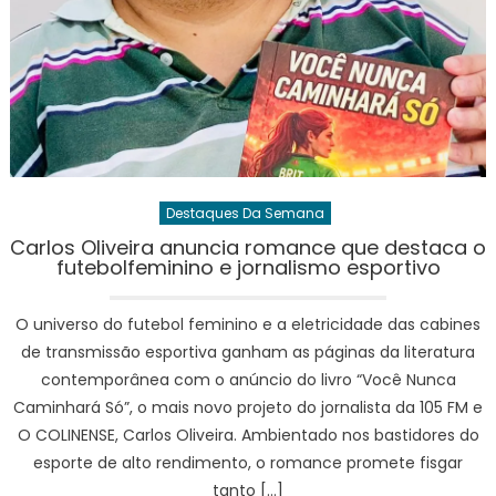
Destaques Da Semana
Carlos Oliveira anuncia romance que destaca o
futebolfeminino e jornalismo esportivo
O universo do futebol feminino e a eletricidade das cabines
de transmissão esportiva ganham as páginas da literatura
contemporânea com o anúncio do livro “Você Nunca
Caminhará Só”, o mais novo projeto do jornalista da 105 FM e
O COLINENSE, Carlos Oliveira. Ambientado nos bastidores do
esporte de alto rendimento, o romance promete fisgar
tanto […]