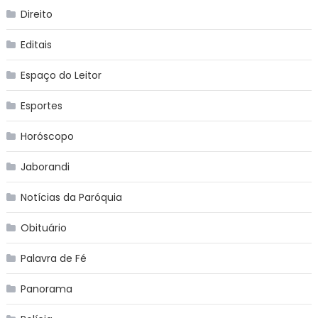
Direito
Editais
Espaço do Leitor
Esportes
Horóscopo
Jaborandi
Notícias da Paróquia
Obituário
Palavra de Fé
Panorama