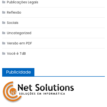
Publicações Legais
Reflexão
Sociais
Uncategorized
Versão em PDF
Você é TdB
Publicidade