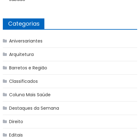
Categorias
Aniversariantes
Arquitetura
Barretos e Região
Classificados
Coluna Mais Saúde
Destaques da Semana
Direito
Editais