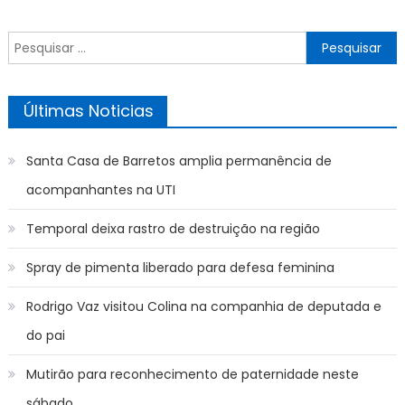
Pesquisar
por:
Últimas Noticias
Santa Casa de Barretos amplia permanência de
acompanhantes na UTI
Temporal deixa rastro de destruição na região
Spray de pimenta liberado para defesa feminina
Rodrigo Vaz visitou Colina na companhia de deputada e
do pai
Mutirão para reconhecimento de paternidade neste
sábado