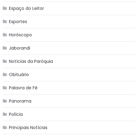
Espaço do Leitor
Esportes
Horóscopo
Jaborandi
Notícias da Paróquia
Obituário
Palavra de Fé
Panorama
Polícia
Principais Notícias