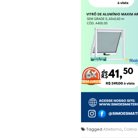
Tagged
Atletismo
,
Colina