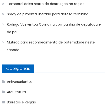
Temporal deixa rastro de destruição na região
Spray de pimenta liberado para defesa feminina
Rodrigo Vaz visitou Colina na companhia de deputada e
do pai
Mutirão para reconhecimento de paternidade neste
sábado
Categorias
Aniversariantes
Arquitetura
Barretos e Região