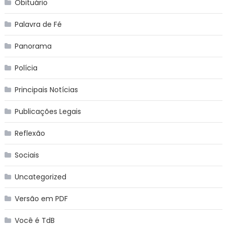
Obituário
Palavra de Fé
Panorama
Polícia
Principais Notícias
Publicações Legais
Reflexão
Sociais
Uncategorized
Versão em PDF
Você é TdB