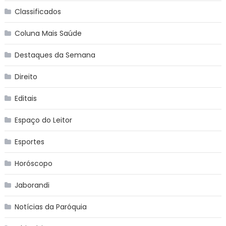
Classificados
Coluna Mais Saúde
Destaques da Semana
Direito
Editais
Espaço do Leitor
Esportes
Horóscopo
Jaborandi
Notícias da Paróquia