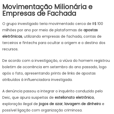
Movimentação Milionária e
Empresas de Fachada
O grupo investigado teria movimentado cerca de R$ 100
milhões por ano por meio de plataformas de
apostas
eletrônicas
, utilizando empresas de fachada, contas de
terceiros e fintechs para ocultar a origem e o destino dos
recursos.
De acordo com a investigação, a viúva do homem registrou
boletim de ocorrência em setembro do ano passado, logo
após o fato, apresentando prints de links de apostas
atribuídos à influenciadora investigada.
A denúncia passou a integrar o inquérito conduzido pelo
Deic, que apura suspeitas de
estelionato eletrônico
,
exploração ilegal de
jogos de azar
,
lavagem de dinheiro
e
possível ligação com organização criminosa.