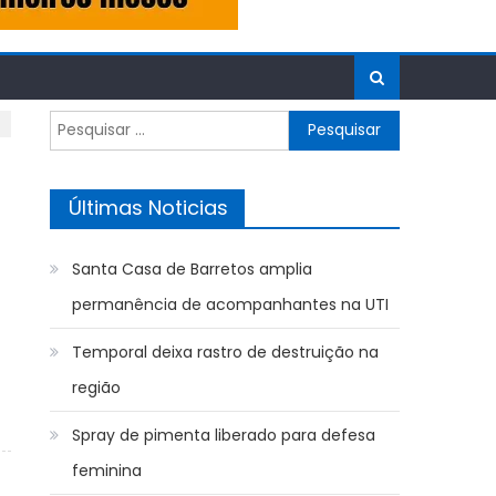
Pesquisar
por:
Últimas Noticias
Santa Casa de Barretos amplia
permanência de acompanhantes na UTI
Temporal deixa rastro de destruição na
região
Spray de pimenta liberado para defesa
feminina