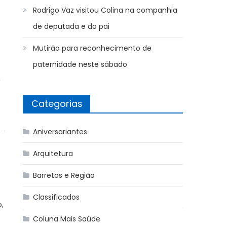
Rodrigo Vaz visitou Colina na companhia
de deputada e do pai
Mutirão para reconhecimento de
paternidade neste sábado
,
Categorias
Aniversariantes
Arquitetura
Barretos e Região
Classificados
,
Coluna Mais Saúde