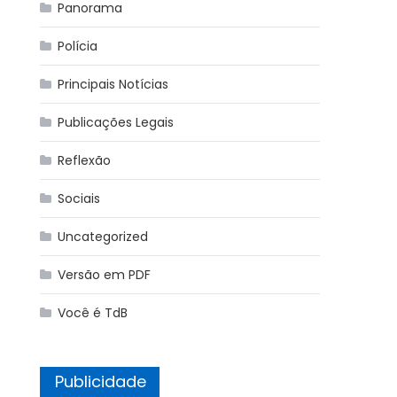
Panorama
Polícia
Principais Notícias
Publicações Legais
Reflexão
Sociais
Uncategorized
Versão em PDF
Você é TdB
Publicidade