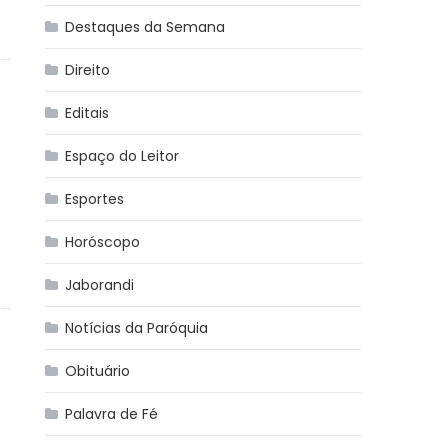
Destaques da Semana
Direito
Editais
Espaço do Leitor
Esportes
Horóscopo
Jaborandi
Notícias da Paróquia
Obituário
Palavra de Fé