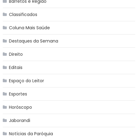
Barretos e Região
Classificados
Coluna Mais Saúde
Destaques da Semana
Direito
Editais
Espaço do Leitor
Esportes
Horóscopo
Jaborandi
Notícias da Paróquia