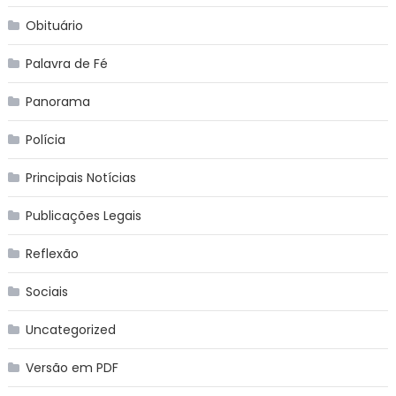
Obituário
Palavra de Fé
Panorama
Polícia
Principais Notícias
Publicações Legais
Reflexão
Sociais
Uncategorized
Versão em PDF