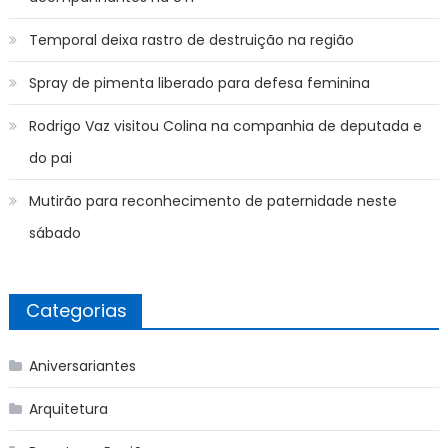
Temporal deixa rastro de destruição na região
Spray de pimenta liberado para defesa feminina
Rodrigo Vaz visitou Colina na companhia de deputada e
do pai
Mutirão para reconhecimento de paternidade neste
sábado
Categorias
Aniversariantes
Arquitetura