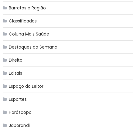
Barretos e Região
Classificados
Coluna Mais Saúde
Destaques da Semana
Direito
Editais
Espaço do Leitor
Esportes
Horóscopo
Jaborandi