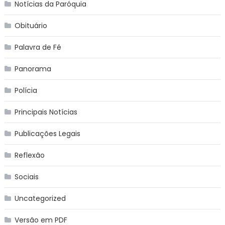
Notícias da Paróquia
Obituário
Palavra de Fé
Panorama
Polícia
Principais Notícias
Publicações Legais
Reflexão
Sociais
Uncategorized
Versão em PDF