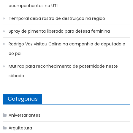
acompanhantes na UTI
Temporal deixa rastro de destruição na região
Spray de pimenta liberado para defesa feminina
Rodrigo Vaz visitou Colina na companhia de deputada e
do pai
Mutirão para reconhecimento de paternidade neste
sábado
Categorias
Aniversariantes
Arquitetura