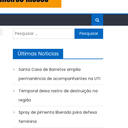
Pesquisar
por:
Últimas Noticias
Santa Casa de Barretos amplia
permanência de acompanhantes na UTI
Temporal deixa rastro de destruição na
região
Spray de pimenta liberado para defesa
feminina