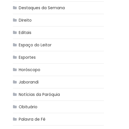
Destaques da Semana
Direito
Editais
Espaço do Leitor
Esportes
Horóscopo
Jaborandi
Notícias da Paróquia
Obituário
Palavra de Fé