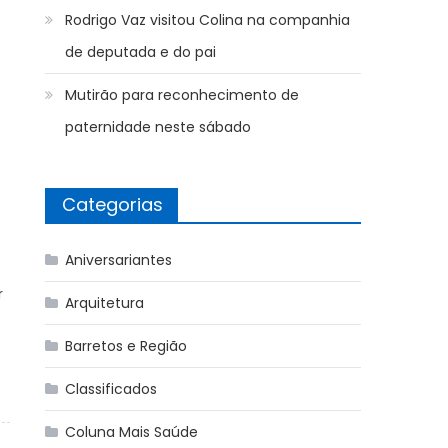
Rodrigo Vaz visitou Colina na companhia
de deputada e do pai
Mutirão para reconhecimento de
paternidade neste sábado
Categorias
Aniversariantes
r
Arquitetura
Barretos e Região
Classificados
Coluna Mais Saúde