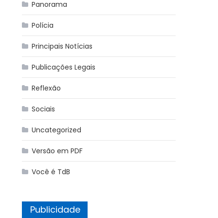
Panorama
Polícia
Principais Notícias
Publicações Legais
Reflexão
Sociais
Uncategorized
Versão em PDF
Você é TdB
Publicidade