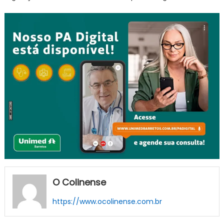
O Colinense
https://www.ocolinense.com.br