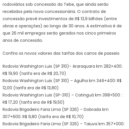
rodoviários sob concessão da Tebe, que ainda serão
recebidos pela nova concessionária. O contrato de
concessão prevê investimentos de R$ 13,9 bilhões (entre
obras e operações) ao longo de 30 anos. A estimativa é de
que 26 mil empregos serão gerados nos cinco primeiros
anos de concessão.
Confira os novos valores das tarifas dos carros de passeio
Rodovia Washington Luis (SP 310)- Araraquara km 282+400:
R$ 19,90 (tarifa era de R$ 20,70)
Rodovia Washington Luis (SP 310) – Agulha km 346+400: R$
12,00 (tarifa era de R$ 13,80)
Rodovia Washington Luis (SP-310) – Catinguá km 398+500 :
R$ 17,20 (tarifa era de R$ 19,50)
Rodovia Brigadeiro Faria Lima (SP 326) – Dobrada km
307+600: R$ 9,80 (tarifa era de R$ 10,70)
Rodovia Brigadeiro Faria Lima (SP 326) – Taiuva km 357+000: