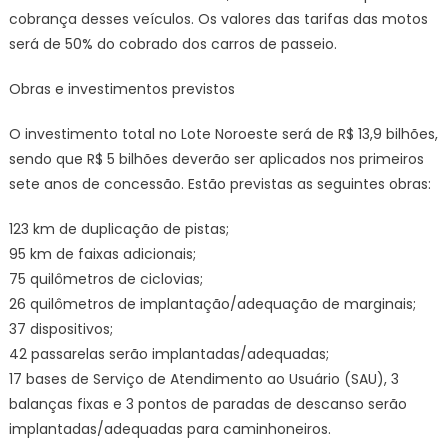
cobrança desses veículos. Os valores das tarifas das motos
será de 50% do cobrado dos carros de passeio.
Obras e investimentos previstos
O investimento total no Lote Noroeste será de R$ 13,9 bilhões,
sendo que R$ 5 bilhões deverão ser aplicados nos primeiros
sete anos de concessão. Estão previstas as seguintes obras:
123 km de duplicação de pistas;
95 km de faixas adicionais;
75 quilômetros de ciclovias;
26 quilômetros de implantação/adequação de marginais;
37 dispositivos;
42 passarelas serão implantadas/adequadas;
17 bases de Serviço de Atendimento ao Usuário (SAU), 3
balanças fixas e 3 pontos de paradas de descanso serão
implantadas/adequadas para caminhoneiros.