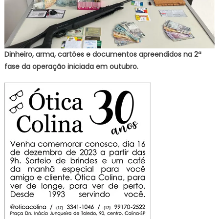
Dinheiro, arma, cartões e documentos apreendidos na 2ª
fase da operação iniciada em outubro.