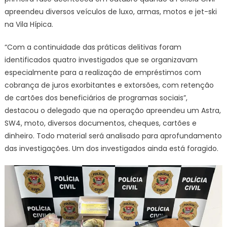
apreendeu diversos veículos de luxo, armas, motos e jet-ski
na Vila Hípica.
“Com a continuidade das práticas delitivas foram
identificados quatro investigados que se organizavam
especialmente para a realização de empréstimos com
cobrança de juros exorbitantes e extorsões, com retenção
de cartões dos beneficiários de programas sociais”,
destacou o delegado que na operação apreendeu um Astra,
SW4, moto, diversos documentos, cheques, cartões e
dinheiro. Todo material será analisado para aprofundamento
das investigações. Um dos investigados ainda está foragido.