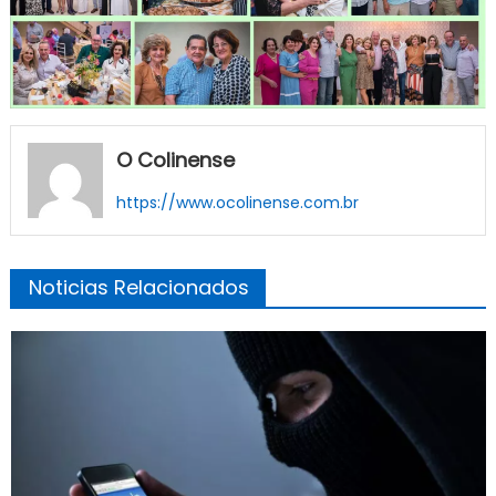
O Colinense
https://www.ocolinense.com.br
Noticias Relacionados