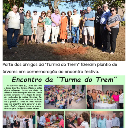
Parte dos amigos da “Turma do Trem” fizeram plantio de
árvores em comemoração ao encontro festivo.