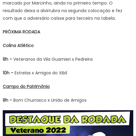
marcado por Marcinho, ainda no primeiro tempo. O
resultado deixa a alvirrubra na segunda colocação e fez
com que o adversário caísse para terceiro na tabela.
PRÓXIMA RODADA
Colina Atlético
8h –
Veteranos da Vila Guarnieri x Pedreira
10h –
Estrelas x Amigos do Xibil
Campo do Patrimônio
8h –
Bom Churrasco x União de Amigos