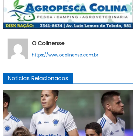
O Colinense
https://www.ocolinense.com.br
Noticias Relacionados