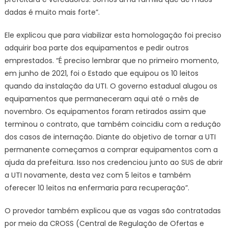
dadas é muito mais forte”.
Ele explicou que para viabilizar esta homologação foi preciso
adquirir boa parte dos equipamentos e pedir outros
emprestados. “É preciso lembrar que no primeiro momento,
em junho de 2021, foi o Estado que equipou os 10 leitos
quando da instalação da UTI. O governo estadual alugou os
equipamentos que permaneceram aqui até o mês de
novembro. Os equipamentos foram retirados assim que
terminou o contrato, que também coincidiu com a redução
dos casos de internação. Diante do objetivo de tornar a UTI
permanente começamos a comprar equipamentos com a
ajuda da prefeitura. Isso nos credenciou junto ao SUS de abrir
a UTI novamente, desta vez com 5 leitos e também
oferecer 10 leitos na enfermaria para recuperação”.
O provedor também explicou que as vagas são contratadas
por meio da CROSS (Central de Regulação de Ofertas e