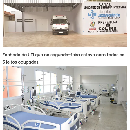
Fachada da UTI que na segunda-feira estava com todos os
5 leitos ocupados.