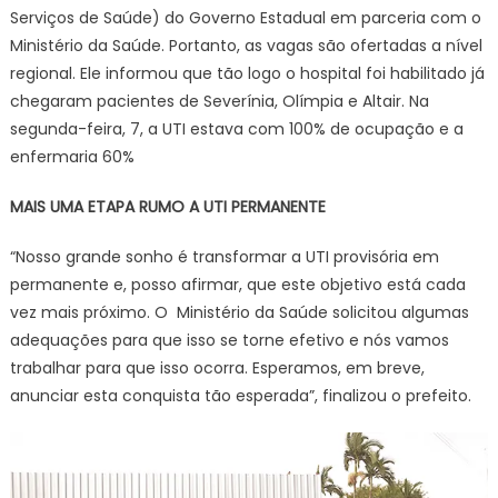
Serviços de Saúde) do Governo Estadual em parceria com o
Ministério da Saúde. Portanto, as vagas são ofertadas a nível
regional. Ele informou que tão logo o hospital foi habilitado já
chegaram pacientes de Severínia, Olímpia e Altair. Na
segunda-feira, 7, a UTI estava com 100% de ocupação e a
enfermaria 60%
MAIS UMA ETAPA RUMO A UTI PERMANENTE
“Nosso grande sonho é transformar a UTI provisória em
permanente e, posso afirmar, que este objetivo está cada
vez mais próximo. O Ministério da Saúde solicitou algumas
adequações para que isso se torne efetivo e nós vamos
trabalhar para que isso ocorra. Esperamos, em breve,
anunciar esta conquista tão esperada”, finalizou o prefeito.