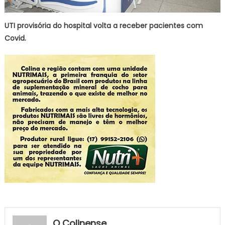
UTI provisória do hospital volta a receber pacientes com
Covid.
O Colinense