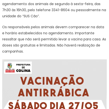
agendamento dos animais de segunda à sexta-feira, das
7h30 às 16h30, pelo telefone 3341-8604 ou pessoalmente na
unidade do “SUS Cão”.
Os responsáveis pelos animais devem comparecer na data
e horário estabelecidos no agendamento. Importante
ressaltar que não será permitido levar a vacina para casa. As
doses são gratuitas e limitadas. Não haverá realização de
campanhas.