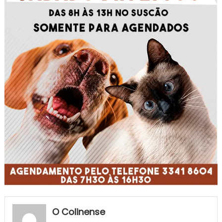
O Colinense