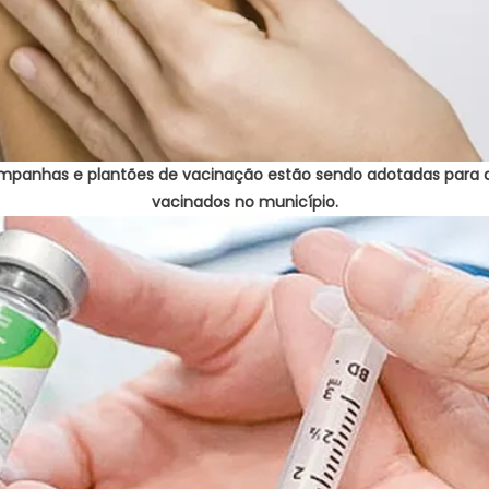
campanhas e plantões de vacinação estão sendo adotadas para
vacinados no município.