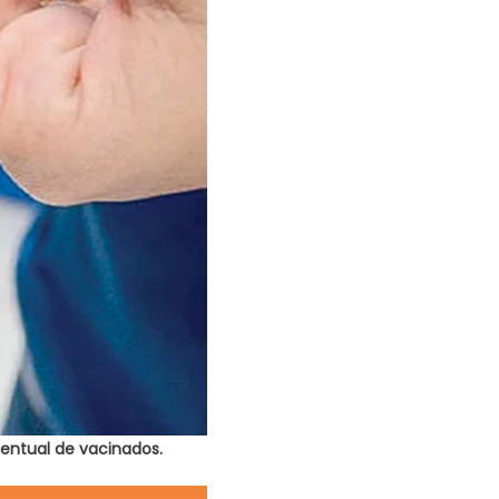
entual de vacinados.