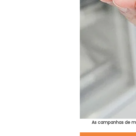
As campanhas de mul