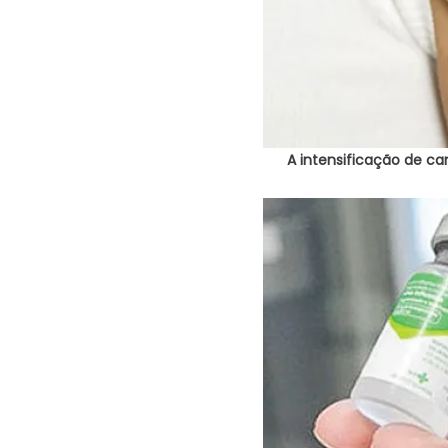
A intensificação de 