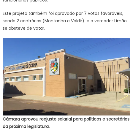
funcionários públicos.
Este projeto também foi aprovado por 7 votos favoráveis,
sendo 2 contrários (Montanha e Valdir) e o vereador Limão
se absteve de votar.
Câmara aprovou reajuste salarial para políticos e secretários
da próxima legislatura.