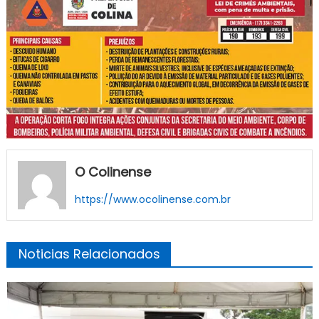
O Colinense
https://www.ocolinense.com.br
Noticias Relacionados