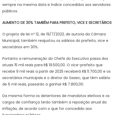
sempre na mesma data e índice concedidos aos servidores
públicos.
AUMENTO DE 30% TAMBÉM PARA PREFEITO, VICE E SECRETÁRIOS
O projeto de lei nº 12, de 19/7/2023, de autoria da Câmara
Municipal, também reajustou os salários do prefeito, vice e
secretários em 30%.
Portanto a remuneração do Chefe do Executivo passa dos
atuais 15 mil reais para R$ 19.500,00. O vice-prefeito que
recebe 9 mil reais a partir de 2025 receberá R$ 11.700,00 e os
secretários municipais e o diretor do Saaec, que têm salário
de 6 mil reais, passarão a ganhar R$ 7.800,00.
Da mesma forma os detentores de mandatos eletivos e os
cargos de confiança terão também a reposição anual da
inflação, de acordo com o que for concedido aos