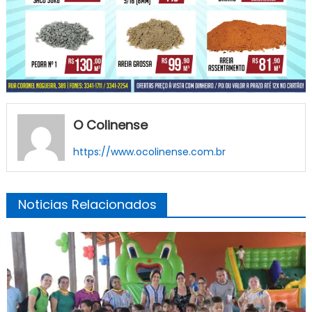
O Colinense
https://www.ocolinense.com.br
Noticias Relacionados