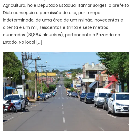
Agricultura, hoje Deputado Estadual Itamar Borges, o prefeito
Dieb conseguiu a permissão de uso, por tempo
indeterminado, de uma área de um milhão, novecentos e
oitenta e um mil, seiscentos e trinta e sete metros
quadrados (81,884 alqueires), pertencente à Fazenda do
Estado. No local […]