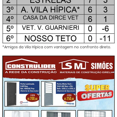
*Amigos da Vila Hípica com vantagem no confronto direto.