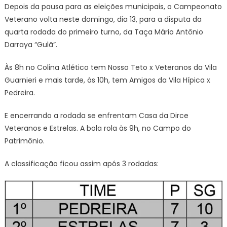
Depois da pausa para as eleições municipais, o Campeonato
Veterano volta neste domingo, dia 13, para a disputa da
quarta rodada do primeiro turno, da Taça Mário Antônio
Darraya “Gulã”.
Às 8h no Colina Atlético tem Nosso Teto x Veteranos da Vila
Guarnieri e mais tarde, às 10h, tem Amigos da Vila Hípica x
Pedreira.
E encerrando a rodada se enfrentam Casa da Dirce
Veteranos e Estrelas. A bola rola às 9h, no Campo do
Patrimônio.
A classificação ficou assim após 3 rodadas: