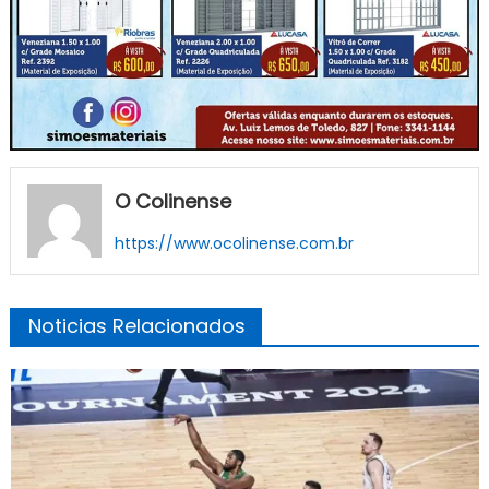
O Colinense
https://www.ocolinense.com.br
Noticias Relacionados