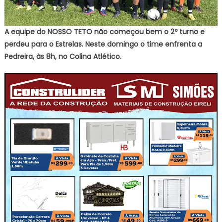
A equipe do NOSSO TETO não começou bem o 2º turno e
perdeu para o Estrelas. Neste domingo o time enfrenta a
Pedreira, às 8h, no Colina Atlético.