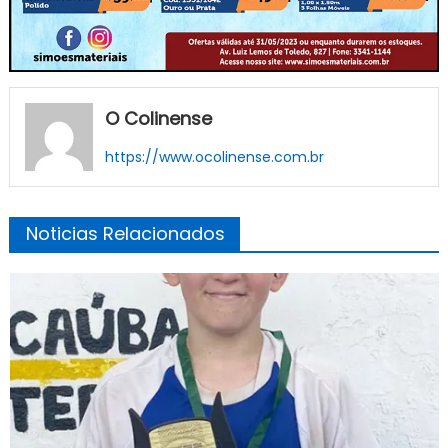
O Colinense
https://www.ocolinense.com.br
Noticias Relacionados