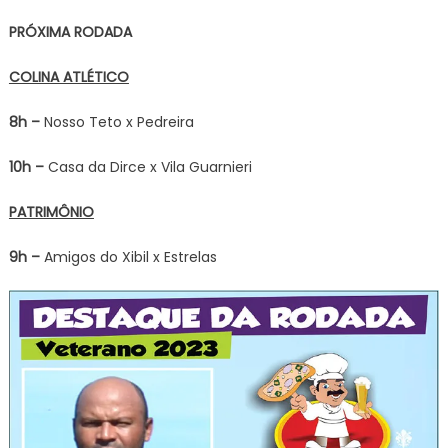
PRÓXIMA RODADA
COLINA ATLÉTICO
8h –
Nosso Teto x Pedreira
10h –
Casa da Dirce x Vila Guarnieri
PATRIMÔNIO
9h –
Amigos do Xibil x Estrelas