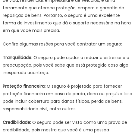
de vida, residencial, empresarial e de veículos, é uma
ferramenta que oferece proteção, amparo e garantia de
reposição de bens. Portanto, o seguro é uma excelente
forma de investimento que dá o suporte necessário na hora
em que você mais precisa.
Confira algumas razões para você contratar um seguro:
Tranquilidade:
O seguro pode ajudar a reduzir o estresse e a
preocupação, pois você sabe que está protegido caso algo
inesperado aconteça.
Proteção financeira:
O seguro é projetado para fornecer
proteção financeira em caso de perda, dano ou prejuízo. Isso
pode incluir cobertura para danos físicos, perda de bens,
responsabilidade civil, entre outros.
Credibilidade:
O seguro pode ser visto como uma prova de
credibilidade, pois mostra que você é uma pessoa