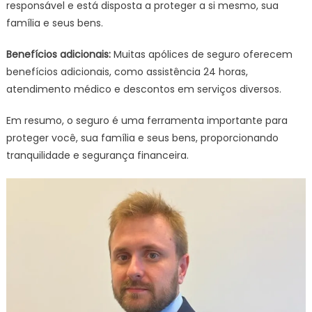
responsável e está disposta a proteger a si mesmo, sua
família e seus bens.
Benefícios adicionais:
Muitas apólices de seguro oferecem
benefícios adicionais, como assistência 24 horas,
atendimento médico e descontos em serviços diversos.
Em resumo, o seguro é uma ferramenta importante para
proteger você, sua família e seus bens, proporcionando
tranquilidade e segurança financeira.