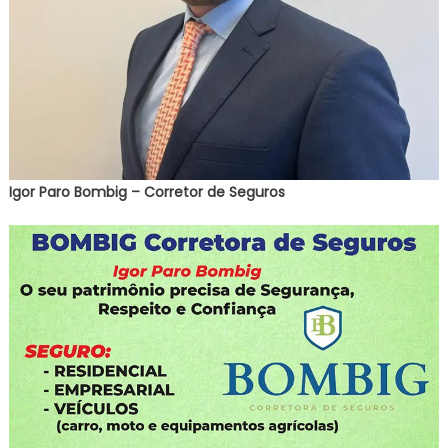
Igor Paro Bombig – Corretor de Seguros