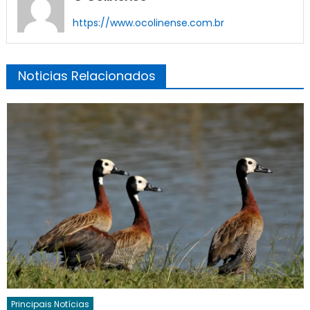
https://www.ocolinense.com.br
Noticias Relacionados
Principais Notícias