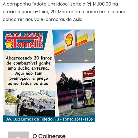
A campanha “Adote um Idoso” sorteia R$ 14.100,00 na
próxima quarta-feira, 29. Mantenha o carnê em dia para
concorrer aos vale-compras do Asilo.
O Colinense