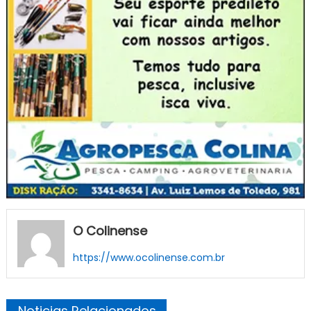
O Colinense
https://www.ocolinense.com.br
Noticias Relacionados