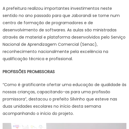
A prefeitura realizou importantes investimentos neste
sentido no ano passado para que Jaborandi se torne num
centro de formação de programadores e de
desenvolvimento de softwares. As aulas são ministradas
através de material e plataforma desenvolvidos pelo Serviço
Nacional de Aprendizagem Comercial (Senac),
reconhecimento nacionalmente pela excelência na
qualificação técnica e profissional.
PROFISSÕES PROMISSORAS
“Como é gratificante ofertar uma educação de qualidade às
nossas crianças, capacitando-as para uma profissão
promissora”, destacou o prefeito Silvinho que esteve nas
duas unidades escolares no início desta semana
acompanhando o início do projeto.