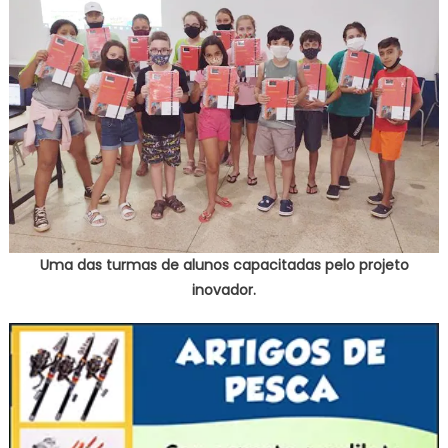
Uma das turmas de alunos capacitadas pelo projeto
inovador.