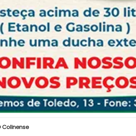
 Colinense