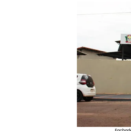
Fachada