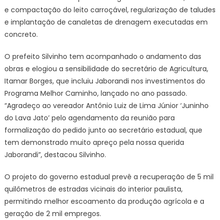
e compactação do leito carroçável, regularização de taludes
e implantação de canaletas de drenagem executadas em
concreto.
O prefeito Silvinho tem acompanhado o andamento das
obras e elogiou a sensibilidade do secretário de Agricultura,
Itamar Borges, que incluiu Jaborandi nos investimentos do
Programa Melhor Caminho, lançado no ano passado.
“Agradeço ao vereador Antônio Luiz de Lima Júnior ‘Juninho
do Lava Jato’ pelo agendamento da reunião para
formalização do pedido junto ao secretário estadual, que
tem demonstrado muito apreço pela nossa querida
Jaborandi”, destacou Silvinho.
O projeto do governo estadual prevê a recuperação de 5 mil
quilômetros de estradas vicinais do interior paulista,
permitindo melhor escoamento da produção agrícola e a
geração de 2 mil empregos.