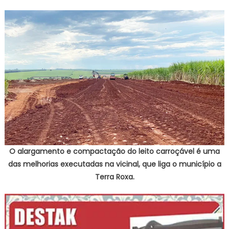
O alargamento e compactação do leito carroçável é uma
das melhorias executadas na vicinal, que liga o município a
Terra Roxa.