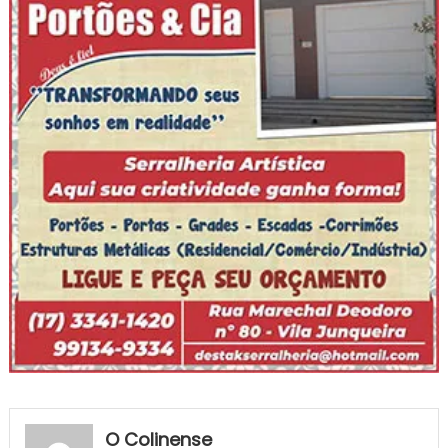
O Colinense