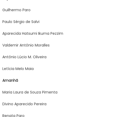
Guilhermo Paro
Paulo Sérgio de Salvi
Aparecida Hatsumi Ikuma Pezzim
Valdemir Antônio Moralles
Antônio Lúcio M. Oliveira
Letícia Melo Maia
Amanhã
Maria Laura de Souza Pimenta
Divino Aparecido Pereira
Renata Paro