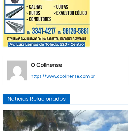
O Colinense
https://www.ocolinense.com.br
Noticias Relacionados