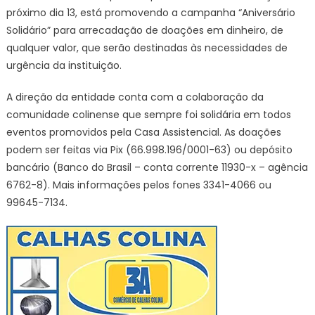
próximo dia 13, está promovendo a campanha “Aniversário
Solidário” para arrecadação de doações em dinheiro, de
qualquer valor, que serão destinadas às necessidades de
urgência da instituição.
A direção da entidade conta com a colaboração da
comunidade colinense que sempre foi solidária em todos
eventos promovidos pela Casa Assistencial. As doações
podem ser feitas via Pix (66.998.196/0001-63) ou depósito
bancário (Banco do Brasil – conta corrente 11930-x – agência
6762-8). Mais informações pelos fones 3341-4066 ou
99645-7134.