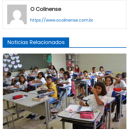
O Colinense
https://www.ocolinense.com.br
Noticias Relacionados