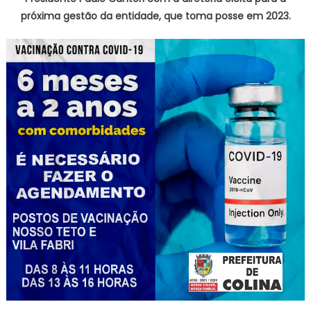
próxima gestão da entidade, que toma posse em 2023.