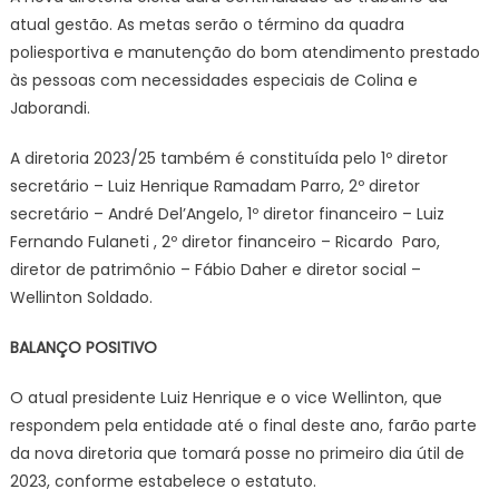
atual gestão. As metas serão o término da quadra
poliesportiva e manutenção do bom atendimento prestado
às pessoas com necessidades especiais de Colina e
Jaborandi.
A diretoria 2023/25 também é constituída pelo 1º diretor
secretário – Luiz Henrique Ramadam Parro, 2º diretor
secretário – André Del’Angelo, 1º diretor financeiro – Luiz
Fernando Fulaneti , 2º diretor financeiro – Ricardo Paro,
diretor de patrimônio – Fábio Daher e diretor social –
Wellinton Soldado.
BALANÇO POSITIVO
O atual presidente Luiz Henrique e o vice Wellinton, que
respondem pela entidade até o final deste ano, farão parte
da nova diretoria que tomará posse no primeiro dia útil de
2023, conforme estabelece o estatuto.