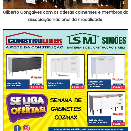
Gilberto Gonçalves com os atletas colinenses e membros da
associação nacional da modalidade.