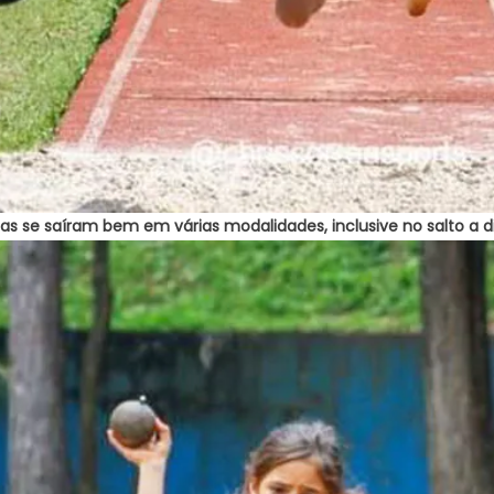
tas se saíram bem em várias modalidades, inclusive no salto a di