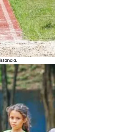
stância.