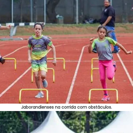
Jaborandienses na corrida com obstáculos.