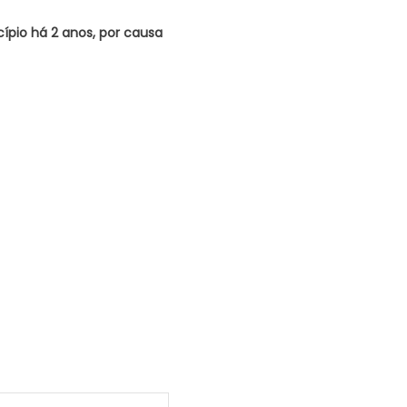
ípio há 2 anos, por causa