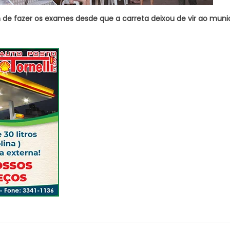
de fazer os exames desde que a carreta deixou de vir ao munic