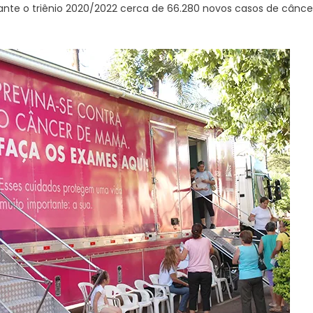
ante o triênio 2020/2022 cerca de 66.280 novos casos de cân