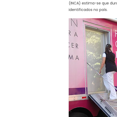
(INCA) estima-se que dur
identificados no país.