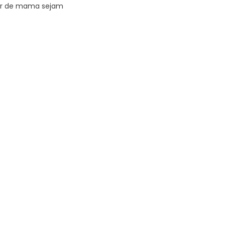
cer de mama sejam