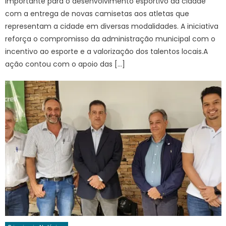
importante para o desenvolvimento esportivo da cidade
com a entrega de novas camisetas aos atletas que
representam a cidade em diversas modalidades. A iniciativa
reforça o compromisso da administração municipal com o
incentivo ao esporte e a valorização dos talentos locais.A
ação contou com o apoio das […]