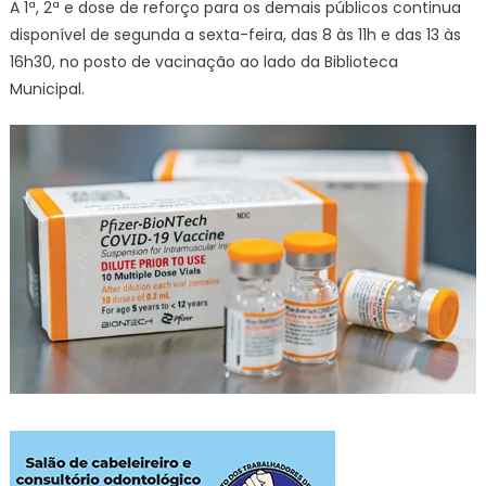
A 1ª, 2ª e dose de reforço para os demais públicos continua
disponível de segunda a sexta-feira, das 8 às 11h e das 13 às
16h30, no posto de vacinação ao lado da Biblioteca
Municipal.