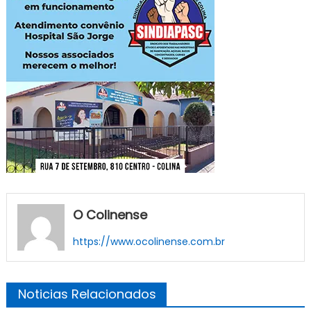
O Colinense
https://www.ocolinense.com.br
Noticias Relacionados