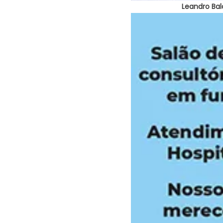
Leandro Bal