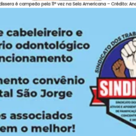
dissera é campeão pela 11ª vez na Sela Americana – Crédito: An