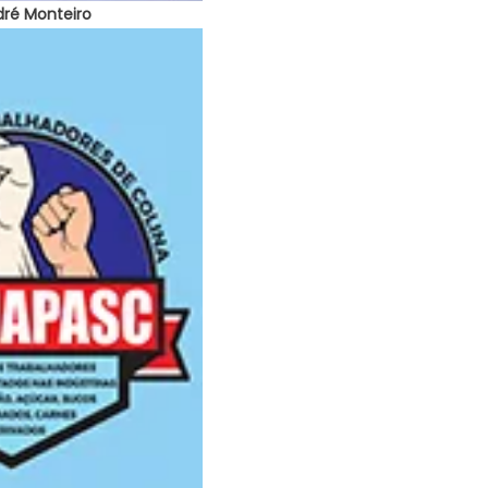
dré Monteiro