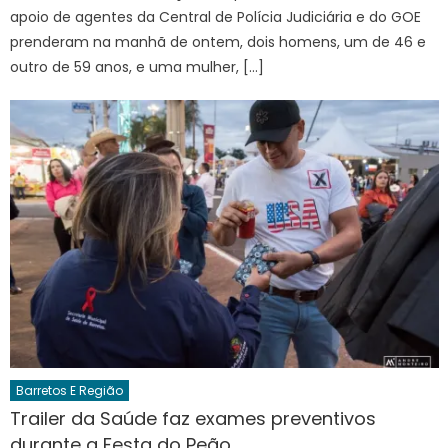
apoio de agentes da Central de Polícia Judiciária e do GOE
prenderam na manhã de ontem, dois homens, um de 46 e
outro de 59 anos, e uma mulher, […]
Barretos E Região
Trailer da Saúde faz exames preventivos
durante a Festa do Peão