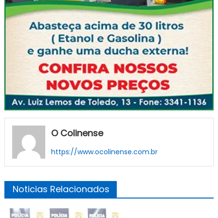
O Colinense
https://www.ocolinense.com.br
Noticias Relacionados