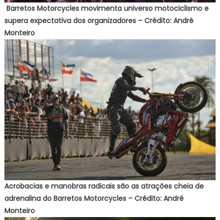
Barretos Motorcycles movimenta universo motociclismo e
supera expectativa dos organizadores – Crédito: André
Monteiro
Acrobacias e manobras radicais são as atrações cheia de
adrenalina do Barretos Motorcycles – Crédito: André
Monteiro