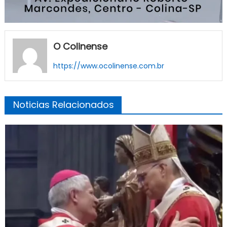
O Colinense
https://www.ocolinense.com.br
Noticias Relacionados