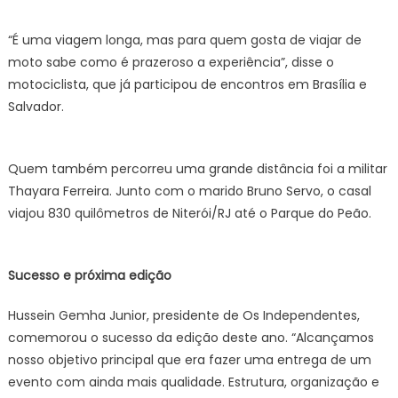
“É uma viagem longa, mas para quem gosta de viajar de
moto sabe como é prazeroso a experiência”, disse o
motociclista, que já participou de encontros em Brasília e
Salvador.
Quem também percorreu uma grande distância foi a militar
Thayara Ferreira. Junto com o marido Bruno Servo, o casal
viajou 830 quilômetros de Niterói/RJ até o Parque do Peão.
Sucesso e próxima edição
Hussein Gemha Junior, presidente de Os Independentes,
comemorou o sucesso da edição deste ano. “Alcançamos
nosso objetivo principal que era fazer uma entrega de um
evento com ainda mais qualidade. Estrutura, organização e