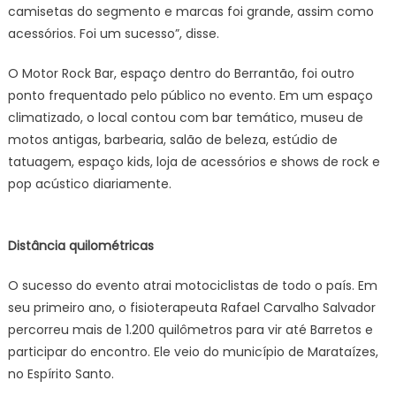
camisetas do segmento e marcas foi grande, assim como
acessórios. Foi um sucesso”, disse.
O Motor Rock Bar, espaço dentro do Berrantão, foi outro
ponto frequentado pelo público no evento. Em um espaço
climatizado, o local contou com bar temático, museu de
motos antigas, barbearia, salão de beleza, estúdio de
tatuagem, espaço kids, loja de acessórios e shows de rock e
pop acústico diariamente.
Distância quilométricas
O sucesso do evento atrai motociclistas de todo o país. Em
seu primeiro ano, o fisioterapeuta Rafael Carvalho Salvador
percorreu mais de 1.200 quilômetros para vir até Barretos e
participar do encontro. Ele veio do município de Marataízes,
no Espírito Santo.