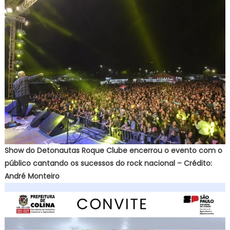
Show do Detonautas Roque Clube encerrou o evento com o
público cantando os sucessos do rock nacional – Crédito:
André Monteiro