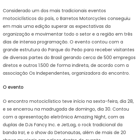
Considerado um dos mais tradicionais eventos
motociclísticos do país, o Barretos Motorcycles conseguiu
em mais uma edição superar as expectativas da
organização e movimentar todo o setor e a região em três
dias de intensa programação. O evento contou com a
grande estrutura do Parque do Peão para receber visitantes
de diversas partes do Brasil gerando cerca de 500 empregos
diretos e outros 1.500 de forma indireta, de acordo com a
associação Os Independentes, organizadora do encontro.
O evento
O encontro motociclístico teve início na sexta-feira, dia 28,
e se encerrou na madrugada de domingo, dia 30. Contou
com a apresentação eletrônica Amazing Night, com as
duplas de DJs Fancy Inc. e JetLag, o rock tradicional da
banda Ira!, e o show do Detonautas, além de mais de 20