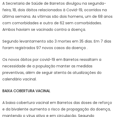
A Secretaria de Saúde de Barretos divulgou na segunda-
feira, 18, dois óbitos relacionados à Covid-19, ocorridos na
última semana. As vítimas são dois homens, um de 68 anos
com comorbidades e outro de 62 sem comorbidades.
Ambos haviam se vacinado contra a doença.
Segundo levantamento são 3 mortes em 35 dias. Em 7 dias
foram registrados 97 novos casos da doença .
Os novos óbitos por covid-19 em Barretos ressaltam a
necessidade de a população manter as medidas
preventivas, além de seguir atenta às atualizações do
calendário vacinal.
BAIXA COBERTURA VACINAL
A baixa cobertura vacinal em Barretos das doses de reforço
e da bivalente aumenta o risco de propagação da doença,
mantendo o vírus ativo e em circulação. Segundo