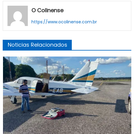
O Colinense
https://www.ocolinense.com.br
Noticias Relacionados