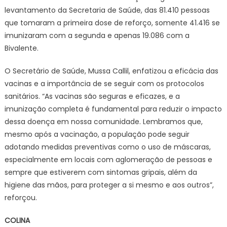
levantamento da Secretaria de Saúde, das 81.410 pessoas
que tomaram a primeira dose de reforço, somente 41.416 se
imunizaram com a segunda e apenas 19.086 com a
Bivalente.
O Secretário de Saúde, Mussa Callil, enfatizou a eficácia das
vacinas e a importância de se seguir com os protocolos
sanitários. “As vacinas são seguras e eficazes, e a
imunização completa é fundamental para reduzir o impacto
dessa doença em nossa comunidade. Lembramos que,
mesmo após a vacinação, a população pode seguir
adotando medidas preventivas como o uso de máscaras,
especialmente em locais com aglomeração de pessoas e
sempre que estiverem com sintomas gripais, além da
higiene das mãos, para proteger a si mesmo e aos outros”,
reforçou.
COLINA