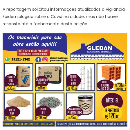
A reportagem solicitou informações atualizadas à Vigilância
Epidemiológica sobre a Covid na cidade, mas não houve
resposta até o fechamento desta edição.