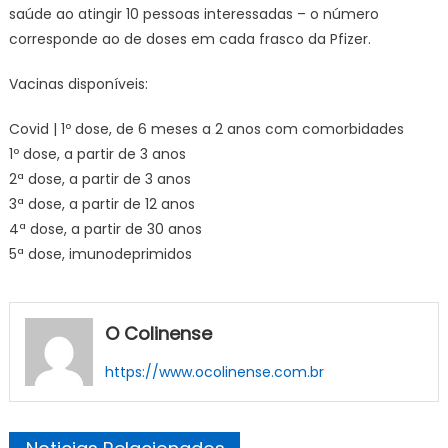
saúde ao atingir 10 pessoas interessadas – o número
corresponde ao de doses em cada frasco da Pfizer.
Vacinas disponíveis:
Covid | 1º dose, de 6 meses a 2 anos com comorbidades
1º dose, a partir de 3 anos
2ª dose, a partir de 3 anos
3ª dose, a partir de 12 anos
4ª dose, a partir de 30 anos
5ª dose, imunodeprimidos
O Colinense
https://www.ocolinense.com.br