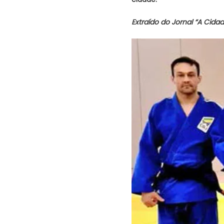
Extraído do Jornal “A Cidad