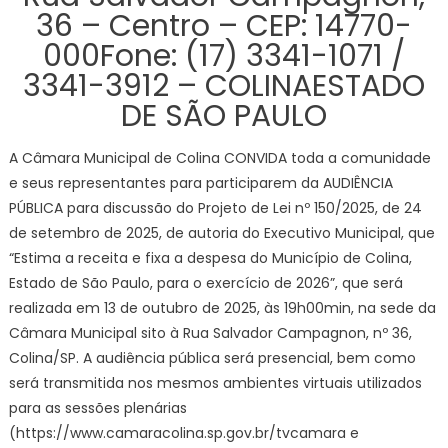
36 – Centro – CEP: 14770-
000Fone: (17) 3341-1071 /
3341-3912 – COLINAESTADO
DE SÃO PAULO
A Câmara Municipal de Colina CONVIDA toda a comunidade
e seus representantes para participarem da AUDIÊNCIA
PÚBLICA para discussão do Projeto de Lei nº 150/2025, de 24
de setembro de 2025, de autoria do Executivo Municipal, que
“Estima a receita e fixa a despesa do Município de Colina,
Estado de São Paulo, para o exercício de 2026”, que será
realizada em 13 de outubro de 2025, às 19h00min, na sede da
Câmara Municipal sito à Rua Salvador Campagnon, nº 36,
Colina/SP. A audiência pública será presencial, bem como
será transmitida nos mesmos ambientes virtuais utilizados
para as sessões plenárias
(https://www.camaracolina.sp.gov.br/tvcamara e