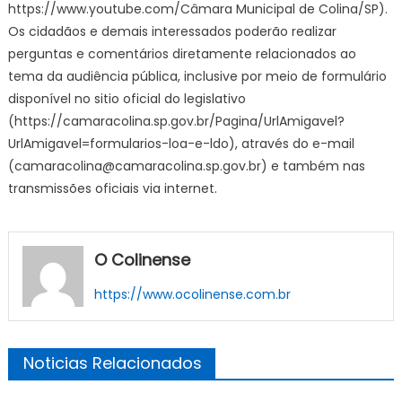
https://www.youtube.com/Câmara Municipal de Colina/SP).
Os cidadãos e demais interessados poderão realizar
perguntas e comentários diretamente relacionados ao
tema da audiência pública, inclusive por meio de formulário
disponível no sitio oficial do legislativo
(https://camaracolina.sp.gov.br/Pagina/UrlAmigavel?
UrlAmigavel=formularios-loa-e-ldo), através do e-mail
(camaracolina@camaracolina.sp.gov.br) e também nas
transmissões oficiais via internet.
O Colinense
https://www.ocolinense.com.br
Noticias Relacionados