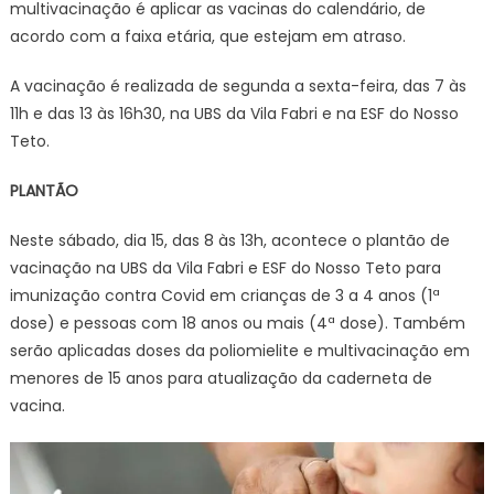
multivacinação é aplicar as vacinas do calendário, de
acordo com a faixa etária, que estejam em atraso.
A vacinação é realizada de segunda a sexta-feira, das 7 às
11h e das 13 às 16h30, na UBS da Vila Fabri e na ESF do Nosso
Teto.
PLANTÃO
Neste sábado, dia 15, das 8 às 13h, acontece o plantão de
vacinação na UBS da Vila Fabri e ESF do Nosso Teto para
imunização contra Covid em crianças de 3 a 4 anos (1ª
dose) e pessoas com 18 anos ou mais (4ª dose). Também
serão aplicadas doses da poliomielite e multivacinação em
menores de 15 anos para atualização da caderneta de
vacina.