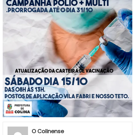
O Colinense