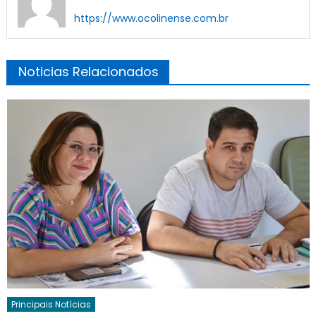
https://www.ocolinense.com.br
Noticias Relacionados
Principais Notícias