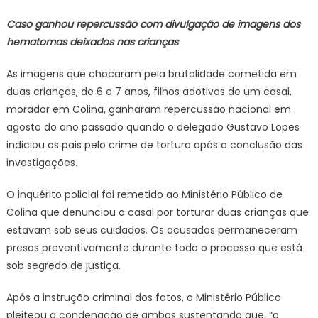
Caso ganhou repercussão com divulgação de imagens dos
hematomas deixados nas crianças
As imagens que chocaram pela brutalidade cometida em
duas crianças, de 6 e 7 anos, filhos adotivos de um casal,
morador em Colina, ganharam repercussão nacional em
agosto do ano passado quando o delegado Gustavo Lopes
indiciou os pais pelo crime de tortura após a conclusão das
investigações.
O inquérito policial foi remetido ao Ministério Público de
Colina que denunciou o casal por torturar duas crianças que
estavam sob seus cuidados. Os acusados permaneceram
presos preventivamente durante todo o processo que está
sob segredo de justiça.
Após a instrução criminal dos fatos, o Ministério Público
pleiteou a condenação de ambos sustentando que, “o