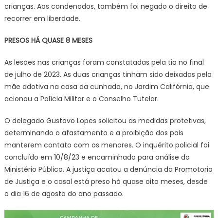
crianças. Aos condenados, também foi negado o direito de
recorrer em liberdade.
PRESOS HÁ QUASE 8 MESES
As lesões nas crianças foram constatadas pela tia no final
de julho de 2023. As duas crianças tinham sido deixadas pela
mãe adotiva na casa da cunhada, no Jardim Califórnia, que
acionou a Polícia Militar e o Conselho Tutelar.
O delegado Gustavo Lopes solicitou as medidas protetivas,
determinando o afastamento e a proibição dos pais
manterem contato com os menores. O inquérito policial foi
concluído em 10/8/23 e encaminhado para análise do
Ministério Público. A justiça acatou a denúncia da Promotoria
de Justiça e o casal está preso há quase oito meses, desde
o dia 16 de agosto do ano passado.