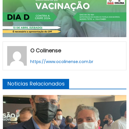
O Colinense
https://www.ocolinense.com.br
Noticias Relacionados