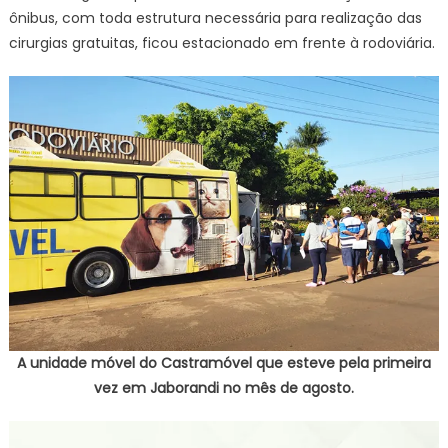
ônibus, com toda estrutura necessária para realização das
cirurgias gratuitas, ficou estacionado em frente à rodoviária.
A unidade móvel do Castramóvel que esteve pela primeira
vez em Jaborandi no mês de agosto.