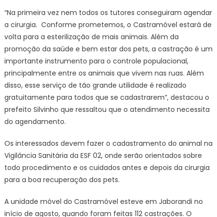
“Na primeira vez nem todos os tutores conseguiram agendar
a cirurgia. Conforme prometemos, o Castramóvel estará de
volta para a esterilização de mais animais. Além da
promoção da saúde e bem estar dos pets, a castração é um
importante instrumento para o controle populacional,
principalmente entre os animais que vivem nas ruas. Além
disso, esse serviço de tão grande utilidade é realizado
gratuitamente para todos que se cadastrarem”, destacou o
prefeito Silvinho que ressaltou que o atendimento necessita
do agendamento.
Os interessados devem fazer o cadastramento do animal na
Vigilância Sanitária da ESF 02, onde serão orientados sobre
todo procedimento e os cuidados antes e depois da cirurgia
para a boa recuperação dos pets.
A unidade móvel do Castramóvel esteve em Jaborandi no
início de agosto, quando foram feitas 112 castrações. O