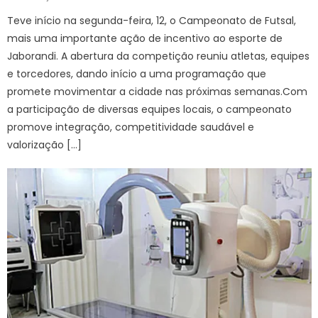
on
Teve início na segunda-feira, 12, o Campeonato de Futsal,
mais uma importante ação de incentivo ao esporte de
Jaborandi. A abertura da competição reuniu atletas, equipes
e torcedores, dando início a uma programação que
promete movimentar a cidade nas próximas semanas.Com
a participação de diversas equipes locais, o campeonato
promove integração, competitividade saudável e
valorização […]