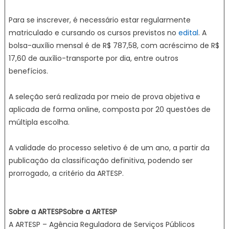
Para se inscrever, é necessário estar regularmente
matriculado e cursando os cursos previstos no
edital
. A
bolsa-auxílio mensal é de R$ 787,58, com acréscimo de R$
17,60 de auxílio-transporte por dia, entre outros
benefícios.
A seleção será realizada por meio de prova objetiva e
aplicada de forma online, composta por 20 questões de
múltipla escolha.
A validade do processo seletivo é de um ano, a partir da
publicação da classificação definitiva, podendo ser
prorrogado, a critério da ARTESP.
Sobre a ARTESPSobre a ARTESP
A ARTESP – Agência Reguladora de Serviços Públicos