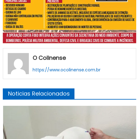
O Colinense
https://www.ocolinense.com.br
Noticias Relacionados