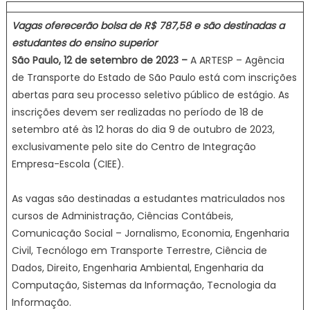
Vagas oferecerão bolsa de R$ 787,58 e são destinadas a
estudantes do ensino superior
São Paulo, 12 de setembro de 2023 –
A ARTESP – Agência
de Transporte do Estado de São Paulo está com inscrições
abertas para seu processo seletivo público de estágio. As
inscrições devem ser realizadas no período de 18 de
setembro até às 12 horas do dia 9 de outubro de 2023,
exclusivamente pelo site do Centro de Integração
Empresa-Escola (CIEE).
As vagas são destinadas a estudantes matriculados nos
cursos de Administração, Ciências Contábeis,
Comunicação Social – Jornalismo, Economia, Engenharia
Civil, Tecnólogo em Transporte Terrestre, Ciência de
Dados, Direito, Engenharia Ambiental, Engenharia da
Computação, Sistemas da Informação, Tecnologia da
Informação.