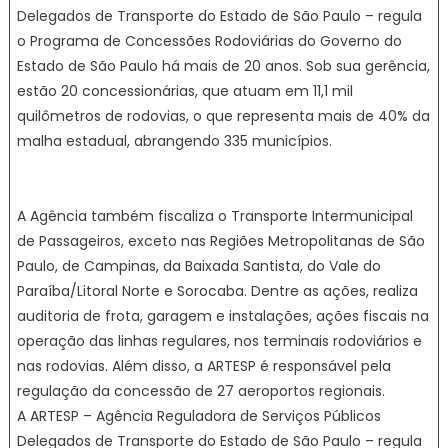
Delegados de Transporte do Estado de São Paulo – regula
o Programa de Concessões Rodoviárias do Governo do
Estado de São Paulo há mais de 20 anos. Sob sua gerência,
estão 20 concessionárias, que atuam em 11,1 mil
quilômetros de rodovias, o que representa mais de 40% da
malha estadual, abrangendo 335 municípios.
A Agência também fiscaliza o Transporte Intermunicipal
de Passageiros, exceto nas Regiões Metropolitanas de São
Paulo, de Campinas, da Baixada Santista, do Vale do
Paraíba/Litoral Norte e Sorocaba. Dentre as ações, realiza
auditoria de frota, garagem e instalações, ações fiscais na
operação das linhas regulares, nos terminais rodoviários e
nas rodovias. Além disso, a ARTESP é responsável pela
regulação da concessão de 27 aeroportos regionais.
A ARTESP – Agência Reguladora de Serviços Públicos
Delegados de Transporte do Estado de São Paulo – regula