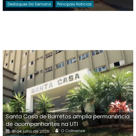
Destaques Da Semana
Principais Notícias
Santa Casa de Barretos amplia permanência
de acompanhantes na UTI
Author
Posted
O Colinense
31 de julho de 2026
on