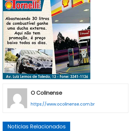
O Colinense
https://www.ocolinense.com.br
Noticias Relacionados