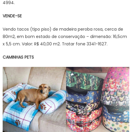
4994.
VENDE-SE
Vendo tacos (tipo piso) de madeira peroba rosa, cerca de
80m2, em bom estado de conservação – dimensão: 16,5cm
x 5,5 cm. Valor: R$ 40,00 m2. Tratar fone 3341-1627.
CAMINHAS PETS