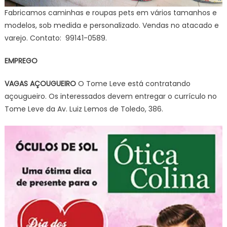
Fabricamos caminhas e roupas pets em vários tamanhos e
modelos, sob medida e personalizado. Vendas no atacado e
varejo. Contato: 99141-0589.
EMPREGO
VAGAS AÇOUGUEIRO
O Tome Leve está contratando
açougueiro. Os interessados devem entregar o currículo no
Tome Leve da Av. Luiz Lemos de Toledo, 386.