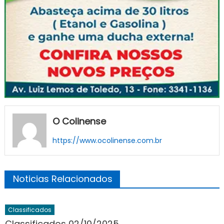
O Colinense
https://www.ocolinense.com.br
Noticias Relacionados
Classificados
Classificados 02/10/2025