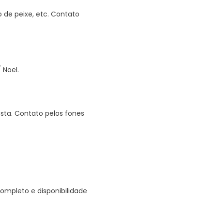
 de peixe, etc. Contato
 Noel.
sta. Contato pelos fones
ompleto e disponibilidade