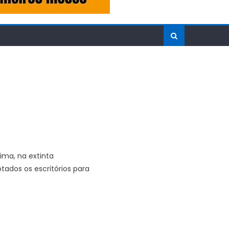
ima, na extinta
tados os escritórios para